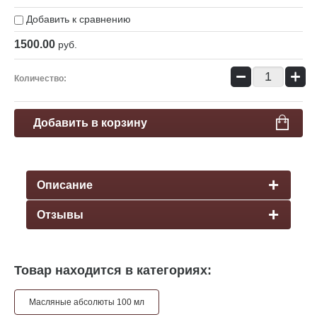
Добавить к сравнению
1500.00
руб.
−
+
Количество:
Добавить в корзину
Описание
Отзывы
Товар находится в категориях:
Масляные абсолюты 100 мл