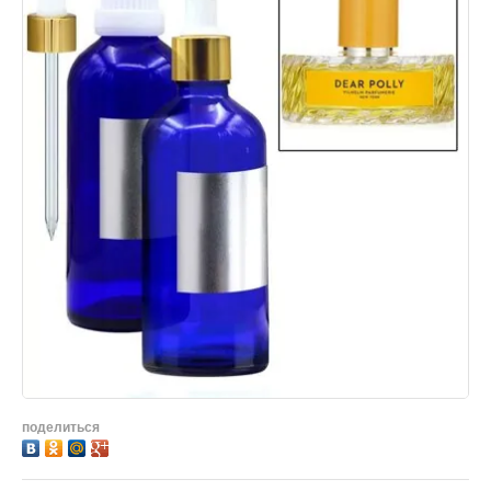
поделиться