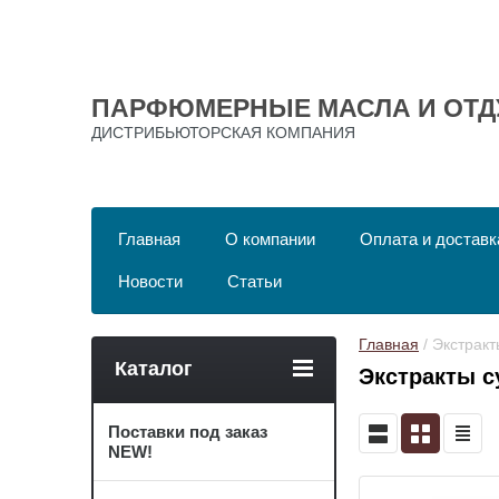
ПАРФЮМЕРНЫЕ МАСЛА И ОТД
ДИСТРИБЬЮТОРСКАЯ КОМПАНИЯ
Главная
О компании
Оплата и доставк
Новости
Статьи
Главная
 / Экстрак
Каталог
Экстракты с
Поставки под заказ
NEW!