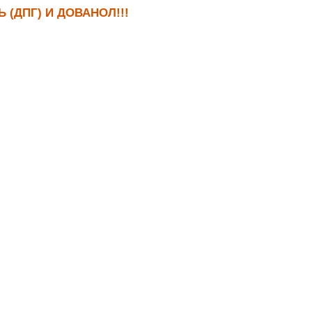
Ь (ДПГ) И ДОВАНОЛ!!!