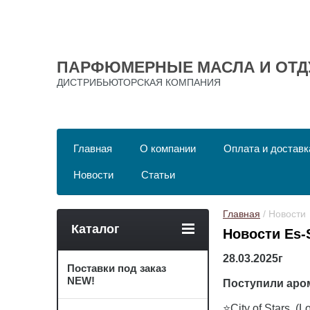
ПАРФЮМЕРНЫЕ МАСЛА И ОТД
ДИСТРИБЬЮТОРСКАЯ КОМПАНИЯ
Главная
О компании
Оплата и доставк
Новости
Статьи
Главная
 / Новости
Каталог
Новости Es-
28.03.2025г
Поставки под заказ
NEW!
Поступили аром
⭐City of Stars (Lo