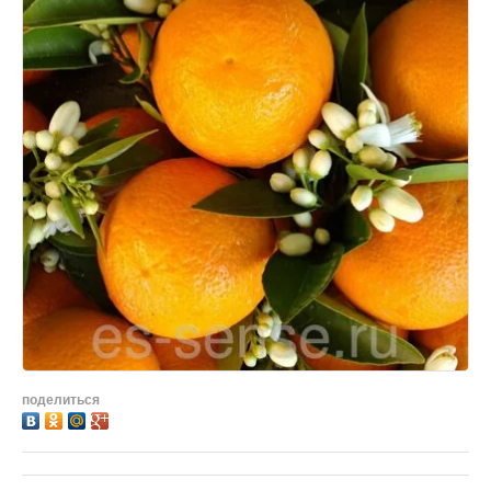
поделиться