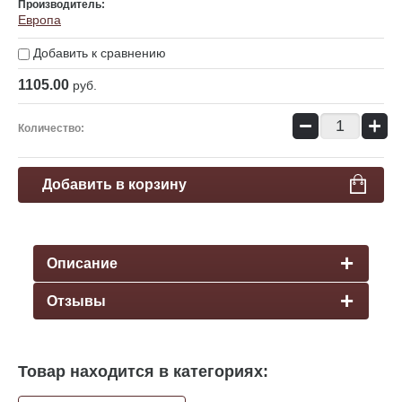
Производитель:
Европа
Добавить к сравнению
1105.00
руб.
−
+
Количество:
Добавить в корзину
Описание
Отзывы
Товар находится в категориях: