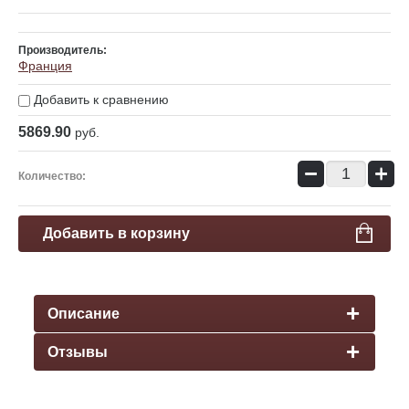
Производитель:
Франция
Добавить к сравнению
5869.90
руб.
−
+
Количество:
Добавить в корзину
Описание
Отзывы