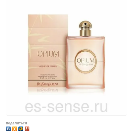
поделиться