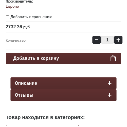
Производитель:
Европа
Добавить к сравнению
2732.36
руб.
−
+
Количество:
Добавить в корзину
Описание
Отзывы
Товар находится в категориях: