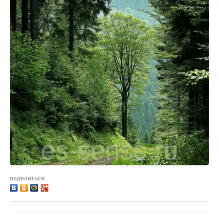
поделиться