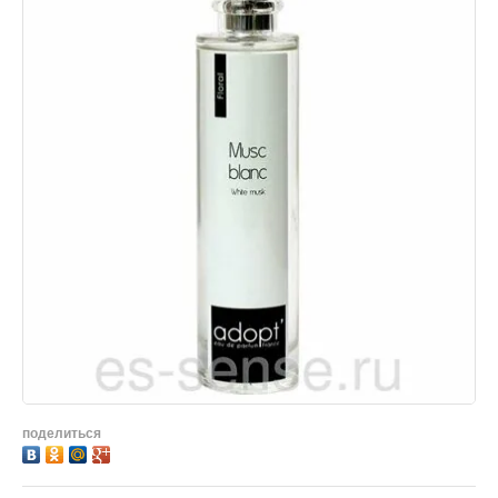
поделиться