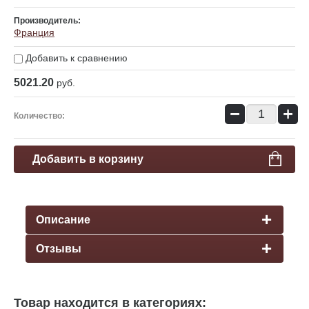
Производитель:
Франция
Добавить к сравнению
5021.20
руб.
−
+
Количество:
Добавить в корзину
Описание
Отзывы
Товар находится в категориях: