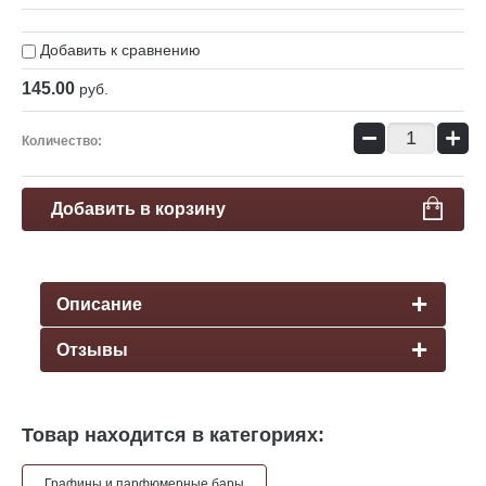
Добавить к сравнению
145.00
руб.
−
+
Количество:
Добавить в корзину
Описание
Отзывы
Товар находится в категориях:
Графины и парфюмерные бары