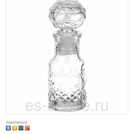
поделиться