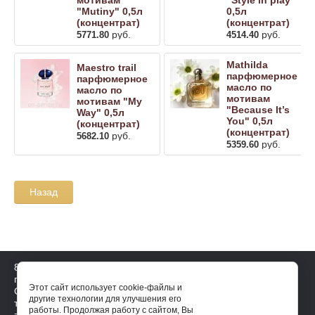
"Mutiny" 0,5л
0,5л
(концентрат)
(концентрат)
руб.
руб.
5771.80
4514.40
Mathilda
Maestro trail
парфюмерное
парфюмерное
масло по
масло по
мотивам
мотивам "My
"Because It’s
Way" 0,5л
You" 0,5л
(концентрат)
(концентрат)
руб.
5682.10
руб.
5359.60
Назад
8 921 644 4143
пн-пт: 10-17, сб-вс: выходной
Этот сайт использует cookie-файлы и
Официальный дистрибьютор на
другие технологии для улучшения его
территории России essense-
работы. Продолжая работу с сайтом, Вы