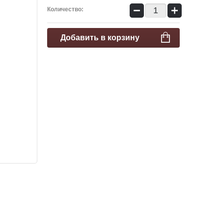
−
+
Количество:
Добавить в корзину