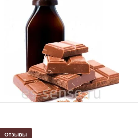
Отзывы